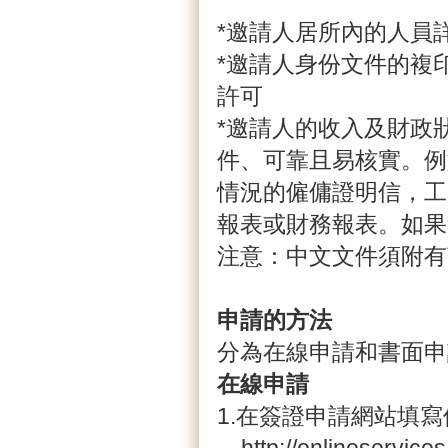
*邀請人居所內的人員
*邀請人身份文件的複
許可
*邀請人的收入及財政
件、可靠且易核實。例
情況的僱傭證明信，工
報表或財務報表。如果
注意：中文文件須附有
申請的方法
分為在線申請和書面申
在線申請
1.在簽證申請網站填