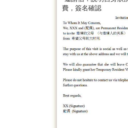
費，簽名確認