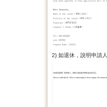
2) 如退休，說明申請