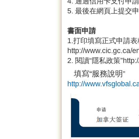
4. 通過信用卡支付申
5. 最後在網頁上提交
書面申請
1.打印填寫正式申請表
http://www.cic.gc.ca/e
2. 閱讀“隱私政策”http://ww
填寫“服務說明
”
http://www.vfsglobal