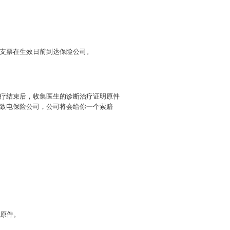
支票在生效日前到达保险公司。
疗结束后，收集医生的诊断治疗证明原件
致电保险公司，公司将会给你一个索赔
原件。