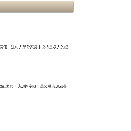
费用，这对大部分家庭来说将是极大的经
生,因而：访加探亲险，是父母访加旅游