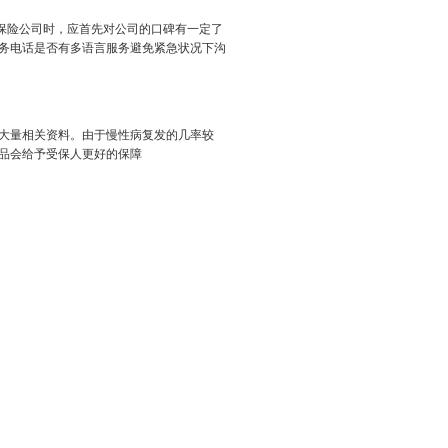
保险公司时，应首先对公司的口碑有一定了
务电话是否有多语言服务避免紧急状况下沟
大量相关资料。由于慢性病复发的几率较
品会给予受保人更好的保障