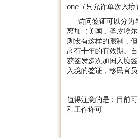
one（只允许单次入境）
访问签证可以分为单
离加（美国，圣皮埃尔
则没有这样的限制，但
高有十年的有效期。自
获签发多次加国入境签证(M
入境的签证，移民官员
值得注意的是：目前可
和工作许可