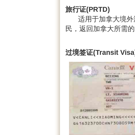
旅行证(PRTD)
适用于加拿大境外没
民，返回加拿大所需的
过境签证(Transit Vis