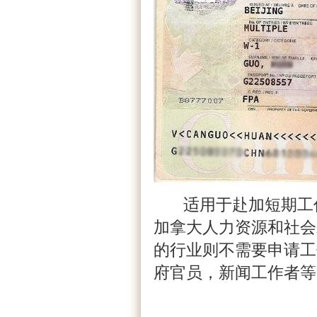
适用于赴加短期工作
加拿大人力资源和社会发
的行业则不需要申请工
府官员，新闻工作者等