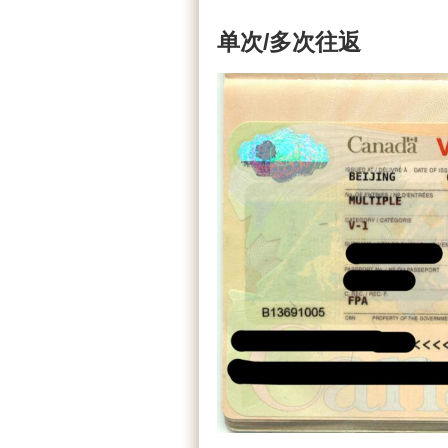
单次/
多次往返