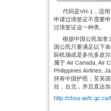
代码是VH-1，适用
申请过境签证不需要申
过境签证这一种类。
根据中国公民加拿大
国公民只要满足以下条
际机场或是多伦多皮尔
属于 Air Canada, Air Ca
Philippines Airlines, 
持有中国护照；至美国
拉，台北，并且直达加
http://cbsa-asfc.gc.ca