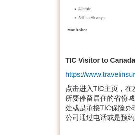
TIC Visitor to Cana
https://www.travelinsu
点击进入TIC主页，在左侧
所要停留居住的省份城
处或是承接TIC保险
公司通过电话或是预约