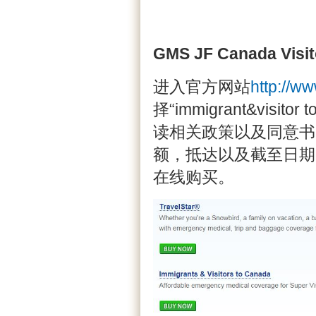
GMS JF Canada Visit
进入官方网站
http://w
择“immigrant&visi
读相关政策以及同意书
额，抵达以及截至日期
在线购买。