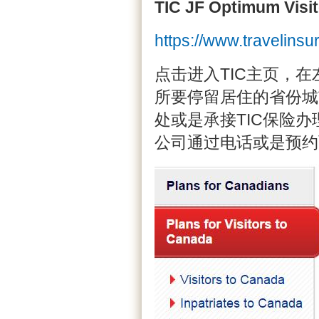
TIC JF Optimum Visit
https://www.travelinsu
点击进入TIC主页，在左侧
所要停留居住的省份城
处或是承接TIC保险
公司通过电话或是预约