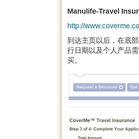
Manulife-Travel Insu
http://www.coverme.c
到达主页以后，在底部点击
行日期以及个人产品需
买。