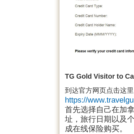
TG Gold Visitor to 
到达官方网页点击这里
https://www.trave
首先选择自己在加
址，旅行日期以及
成在线保险购买。