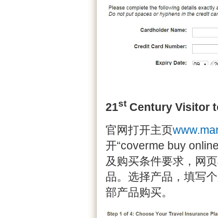
st
21
Century Visitor 
官网打开主页
www.manu
开“coverme buy o
及购买条件要求，网页
品。选择产品，填写个
部产品购买。