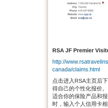
RSA JF Premier Visit
http://www.rsatravelins
canada/claims.html
点击进入RSA主页后下拉页面，
得自己的个性化报价。
适合你的保险产品和报
时，输入个人信用卡相