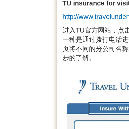
TU insurance for visi
http://www.travelunder
进入TU官方网站，点击左侧
一种是通过拨打电话进
页将不同的分公司名称
步的了解。