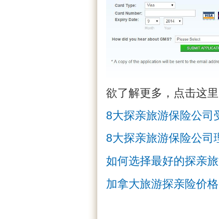
欲了解更多，点击这里
8大探亲旅游保险公司
8大探亲旅游保险公司
如何选择最好的探亲旅
加拿大旅游探亲险价格