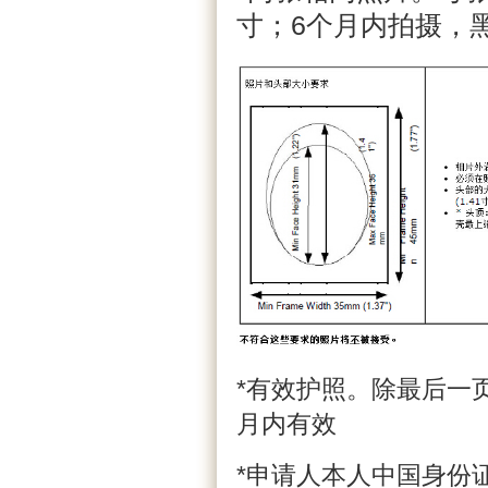
寸；6个月内拍摄，
*有效护照。除最后一
月内有效
*申请人本人中国身份证