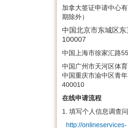
加拿大签证申请中心有4
期除外）
中国北京市东城区东直
100007
中国上海市徐家汇路555
中国广州市天河区体育西路
中国重庆市渝中区青年路7
400010
在线申请流程
1. 填写个人信息调查
http://onlineservices-