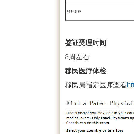
账户名称
签证受理时间
8周左右
移民医疗体检
移民局指定医师查看
ht