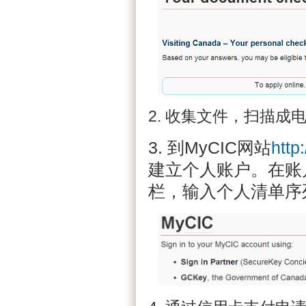
2. 收集文件，扫描成
3. 到MyCIC网站
http
建立个人账户。在账户“Visit
栏，输入个人清单序