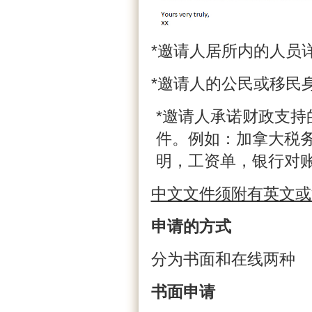
*邀请人居所内的人员详
*邀请人的公民或移民
*邀请人承诺财政支
件。例如：加拿大税务
明，工资单，银行对
中文文件须附有英文或
申请的方式
分为书面和在线两种
书面申请