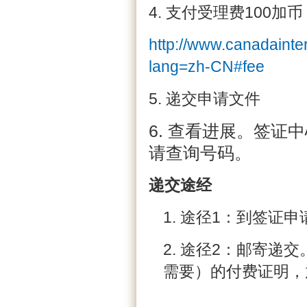
4. 支付受理费100加
http://www.canadainter
lang=zh-CN#fee
5. 递交申请文件
6. 查看进展。签
请查询号码。
递交途经
1. 途径1：到签
2. 途径2：邮寄
需要）的付费证明，