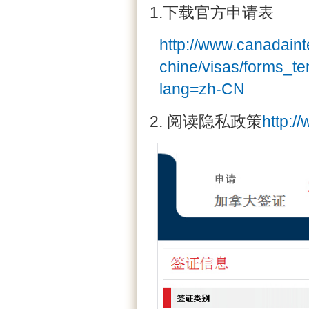
1.下载官方申请表
http://www.canadaint
chine/visas/forms_t
lang=zh-CN
2. 阅读隐私政策
http:/