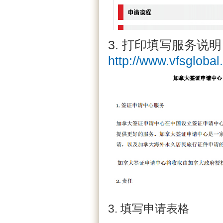
3. 打印填写服务说明
http://www.vfsglob
3. 填写申请表格