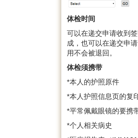
体检时间
可以在递交申请收到签
成，也可以在递交申请
用不会被退回。
体检须携带
*本人的护照原件
*本人护照信息页的复印
*平常佩戴眼镜的要携
*个人相关病史