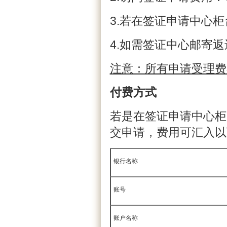
3.若在签证申请中心柜
4.如需签证中心邮寄返
注意：所有申请受理费
付费方式
若是在签证申请中心柜
交申请，费用可汇入以
银行名称
账号
账户名称