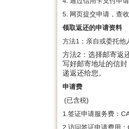
4. 通过信用卡支付申请
5. 网页提交申请，查
领取返还的申请资料
方法1：亲自或委托他
方法2：选择邮寄返
写好邮寄地址的信封
递返还给您。
申请费
(已含税)
1.签证申请服务费：CAD3
2.访问签证申请费用：CA