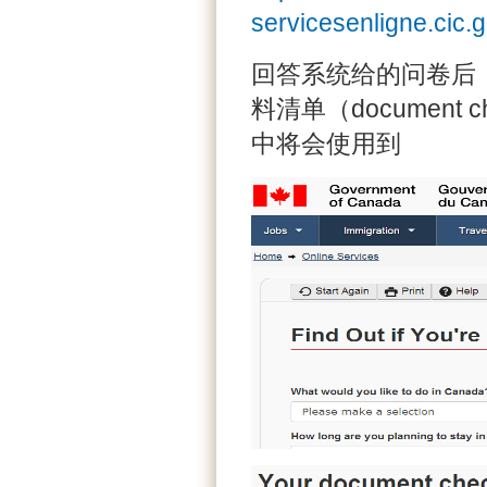
servicesenligne.ci
回答系统给的问卷后
料清单（document
中将会使用到