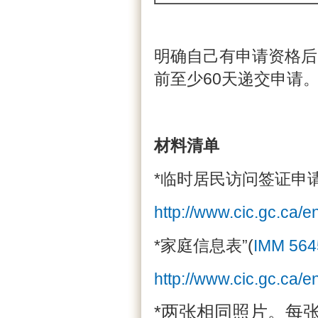
明确自己有申请资格后
前至少60天递交申请
材料清单
*临时居民访问签证申请
http://www.cic.gc.ca/e
*家庭信息表”(
IMM 564
http://www.cic.gc.ca/e
*两张相同照片。每张后