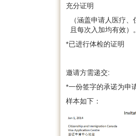
充分证明
（涵盖申请人医疗、
且每次入加均有效）
*已进行体检的证明
邀请方需递交:
*一份签字的承诺为申
样本如下：