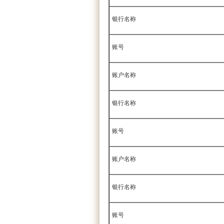
银行名称
账号
账户名称
银行名称
账号
账户名称
银行名称
账号