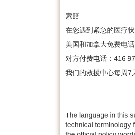
索赔
在您遇到紧急的医疗状况
美国和加拿大免费电话 1 8
对方付费电话：416 977
我们的救援中心每周7天
The language in this 
technical terminology fo
the official policy word