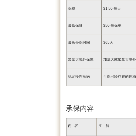
保费
$1.50 每天
最低保额
$50 每保单
最长受保时间
365天
加拿大境外保障
加拿大或加拿大境外
稳定慢性疾病
可保已经存在的但稳
承保内容
内 容
注 解